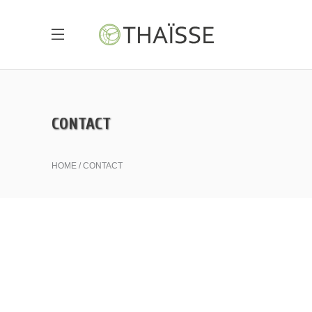
CONTACT
HOME
CONTACT