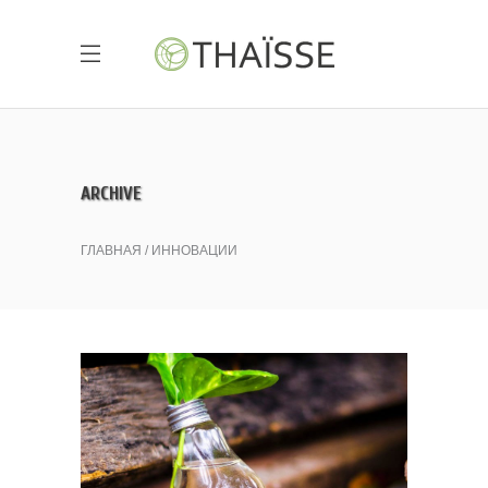
ARCHIVE
ГЛАВНАЯ
ИННОВАЦИИ