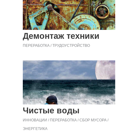
Демонтаж техники
ПЕРЕРАБОТКА
ТРУДОУСТРОЙСТВО
Чистые воды
ИННОВАЦИИ
ПЕРЕРАБОТКА
СБОР МУСОРА
ЭНЕРГЕТИКА