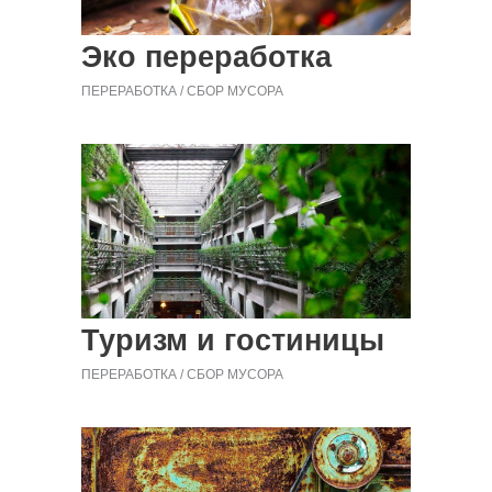
Эко переработка
ПЕРЕРАБОТКА
СБОР МУСОРА
Туризм и гостиницы
ПЕРЕРАБОТКА
СБОР МУСОРА