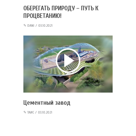
ОБЕРЕГАТЬ ПРИРОДУ – ПУТЬ К
ПРОЦВЕТАНИЮ!
✎
DANI
03.10.2021
Цементный завод
✎
ТАИС
03.10.2021