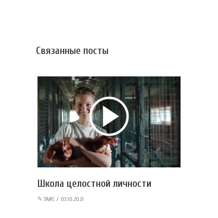
Связанные посты
Школа целостной личности
✎
ТАИС
03.10.2021