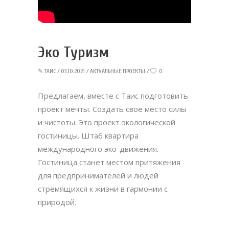
Эко Туризм
✎
ТАИС
03.10.2021
АКТУАЛЬНЫЕ ПРОЕКТЫ
0
Предлагаем, вместе с Таис подготовить
проект мечты. Создать свое место силы
и чистоты. Это проект экологической
гостиницы. Штаб квартира
международного эко-движения.
Гостиница станет местом притяжения
для предпринимателей и людей
стремящихся к жизни в гармонии с
природой.