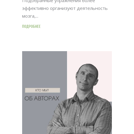
Подобранные упражнения более
эффективно организуют деятельность
мозга,
ПОДРОБНЕЕ