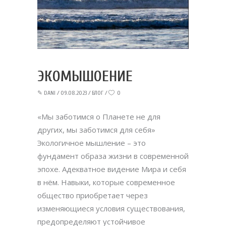
ЭКОМЫШОЕНИЕ
✎
DANI
09.08.2023
БЛОГ
0
«Мы заботимся о Планете не для
других, мы заботимся для себя»
Экологичное мышление – это
фундамент образа жизни в современной
эпохе. Адекватное видение Мира и себя
в нём. Навыки, которые современное
общество приобретает через
изменяющиеся условия существования,
предопределяют устойчивое