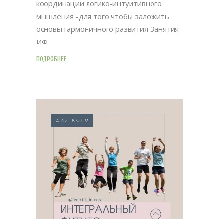
координации логико-интуитивного
мышления -для того чтобы заложить
основы гармоничного развития Занятия
ИФ
ПОДРОБНЕЕ