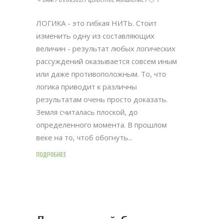
ЛОГИКА - это гибкая НИТЬ. Стоит
изменить одну из составляющих
величин - результат любых логических
рассуждений оказывается совсем иным
или даже противоположным. То, что
логика приводит к различны
результатам очень просто доказать.
Земля считалась плоской, до
определенного момента. В прошлом
веке на то, чтоб обогнуть
ПОДРОБНЕЕ