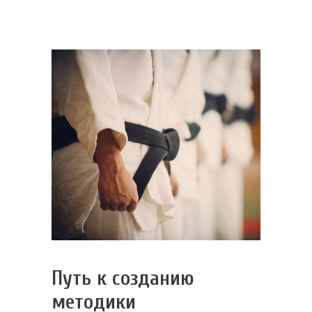
Путь к созданию
методики