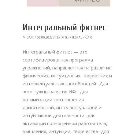
Интегральный фитнес
✎
DANI
06.09.2022
FENIXFIT_INTEGRAL
0
Интегральный фитнес — это
сертифицированная программа
упражнений, направленная на развитие
физических, интуитивных, творческих и
интеллектуальных способностей . Для
чего нужны занятия ИФ: -для
оптимизации соотношения
двигательной, интеллектуальной и
интуитивной деятельности -для
активации полноценной работы тела,
мышления, интуиции, творчества -для