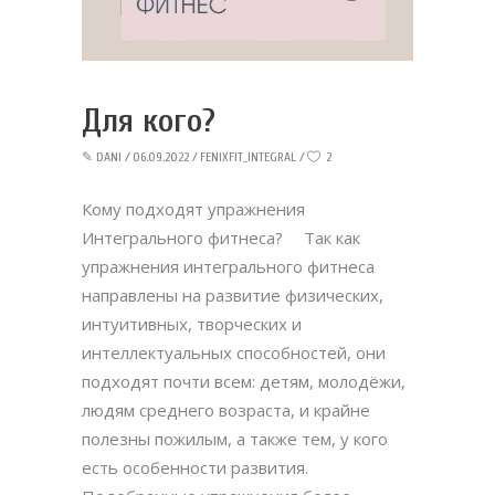
Для кого?
✎
DANI
06.09.2022
FENIXFIT_INTEGRAL
2
Кому подходят упражнения
Интегрального фитнеса? ⠀ Так как
упражнения интегрального фитнеса
направлены на развитие физических,
интуитивных, творческих и
интеллектуальных способностей, они
подходят почти всем: детям, молодёжи,
людям среднего возраста, и крайне
полезны пожилым, а также тем, у кого
есть особенности развития. ⠀