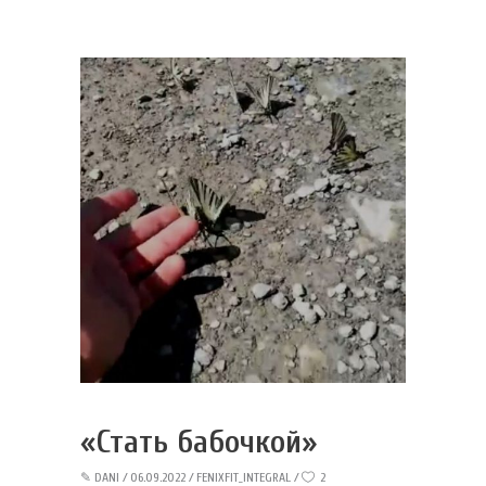
«Стать бабочкой»
✎
DANI
06.09.2022
FENIXFIT_INTEGRAL
2