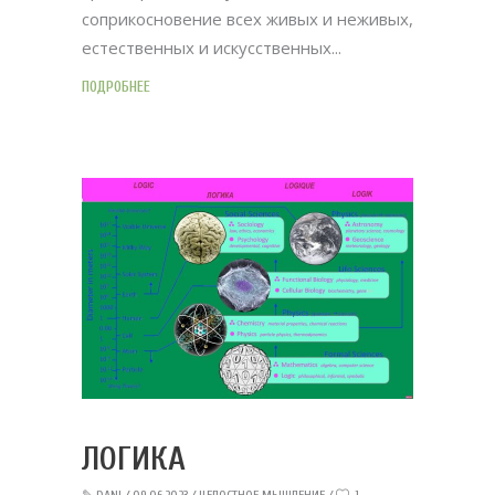
соприкосновение всех живых и неживых,
естественных и искусственных
ПОДРОБНЕЕ
ЛОГИКА
✎
DANI
09.06.2023
ЦЕЛОСТНОЕ МЫШЛЕНИЕ
1