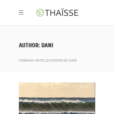
AUTHOR: DANI
ГЛАВНАЯ
ARTICLES POSTED BY DANI