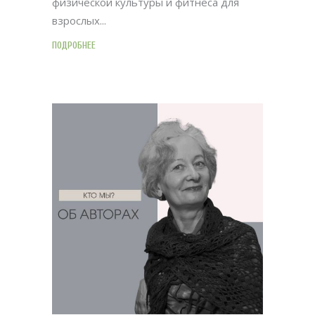
физической культуры и фитнеса для
взрослых
ПОДРОБНЕЕ