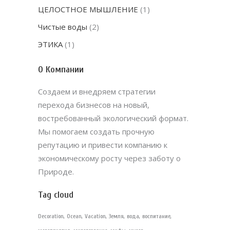
ЦЕЛОСТНОЕ МЫШЛЕНИЕ
(1)
Чистые воды
(2)
ЭТИКА
(1)
О Компании
Создаем и внедряем стратегии
перехода бизнесов на новый,
востребованный экологический формат.
Мы помогаем создать прочную
репутацию и привести компанию к
экономическому росту через заботу о
Природе.
Tag cloud
Decoration
Ocean
Vacation
Земля
вода
воспитание