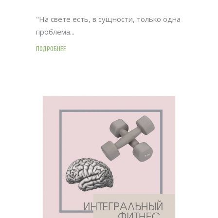
"На свете есть, в сущности, только одна
проблема
ПОДРОБНЕЕ