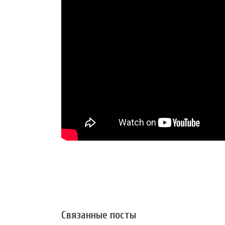
Связанные посты