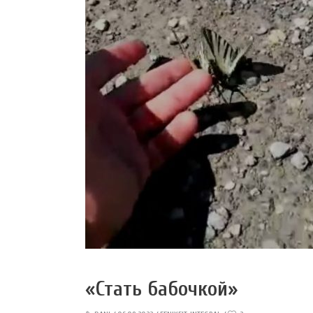
«Стать бабочкой»