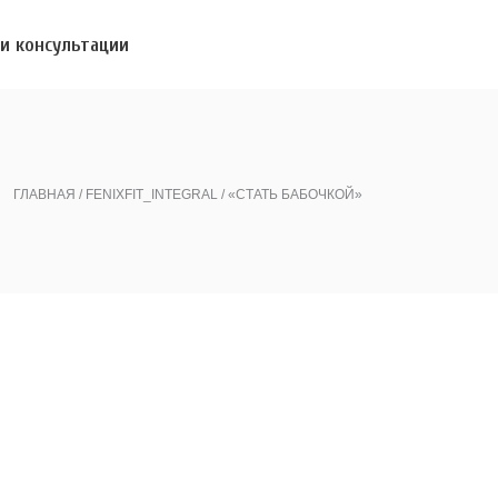
и консультации
ГЛАВНАЯ
FENIXFIT_INTEGRAL
«СТАТЬ БАБОЧКОЙ»