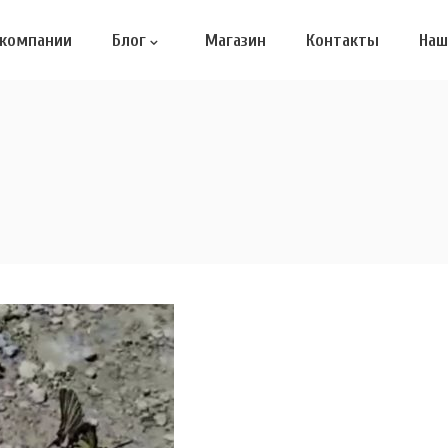
 компании
Блог
Магазин
Контакты
Наш