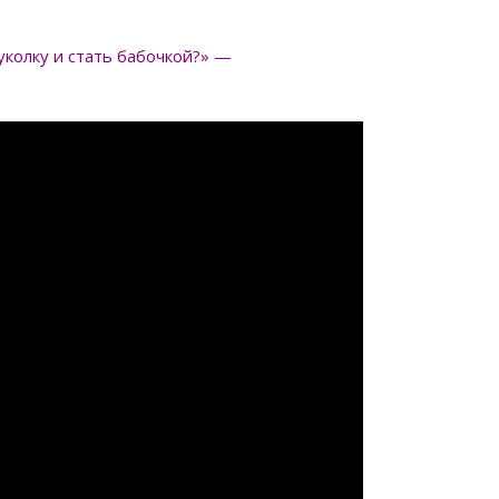
куколку и стать бабочкой?» —