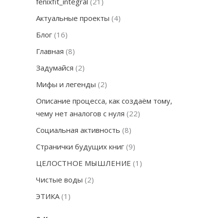
fenixfit_integral
(21)
Актуальные проекты
(4)
Блог
(16)
Главная
(8)
Задумайся
(2)
Мифы и легенды
(2)
Описание процесса, как создаём тому,
чему нет аналогов с нуля
(22)
Социальная активность
(8)
Странички будущих книг
(9)
ЦЕЛОСТНОЕ МЫШЛЕНИЕ
(1)
Чистые воды
(2)
ЭТИКА
(1)