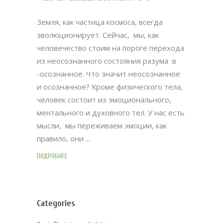
Земля, как частица космоса, всегда
эволюционирует. Сейчас, мы, как
человечество стоим на пороге перехода
из неосознанного состояния разума в
-осознанное. Что значит неосознанное
и осознанное? Кроме физического тела,
человек состоит из эмоционального,
ментального и духовного тел. У нас есть
мысли, мы переживаем эмоции, как
правило, они
ПОДРОБНЕЕ
Categories