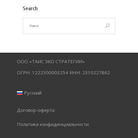
Search
ООО «ТАИС ЭКО СТРАТЕГИИ»
ОГРН: 1222300003254 ИНН: 2310227862
Русский
Договор-оферта
Политика конфиденциальности