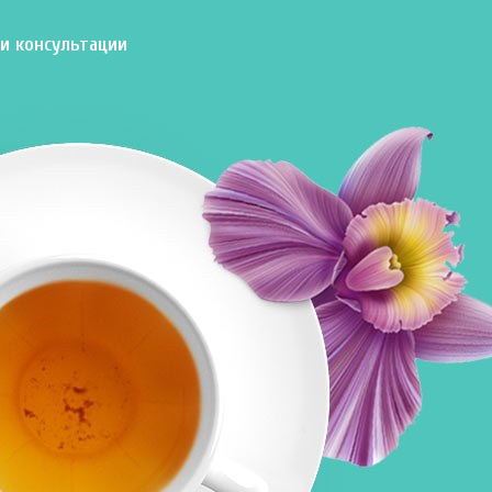
и консультации