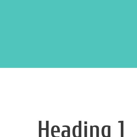
Heading 1