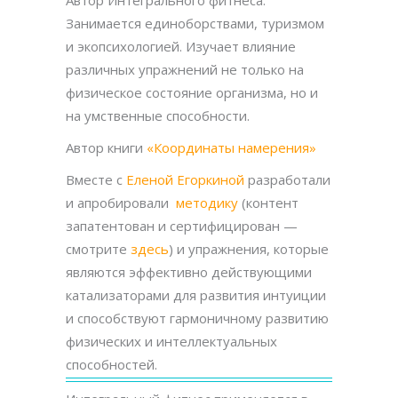
Занимается единоборствами, туризмом
и экопсихологией. Изучает влияние
различных упражнений не только на
физическое состояние организма, но и
на умственные способности.
Автор книги
«Координаты намерения»
Вместе с
Еленой Егоркиной
разработали
и апробировали
методику
(контент
запатентован и сертифицирован —
смотрите
здесь
) и упражнения, которые
являются эффективно действующими
катализаторами для развития интуиции
и способствуют гармоничному развитию
физических и интеллектуальных
способностей.