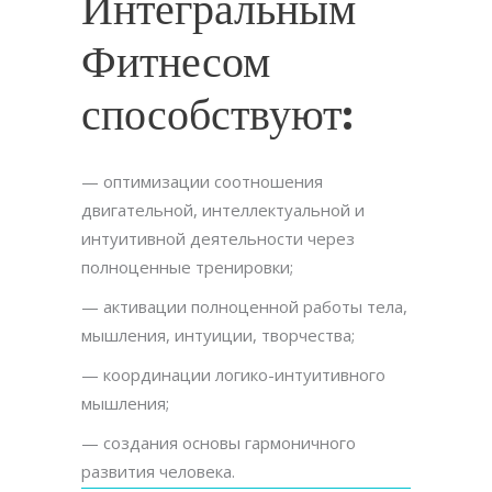
Интегральным
Фитнесом
способствуют:
— оптимизации соотношения
двигательной, интеллектуальной и
интуитивной деятельности через
полноценные тренировки;
— активации полноценной работы тела,
мышления, интуиции, творчества;
— координации логико-интуитивного
мышления;
— создания основы гармоничного
развития человека.