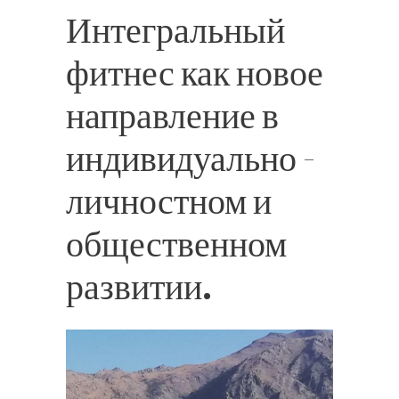
Интегральный
фитнес как новое
направление в
индивидуально -
личностном и
общественном
развитии.