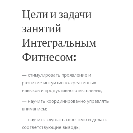
Цели и задачи
занятий
Интегральным
Фитнесом:
— стимулировать проявление и
развитие интуитивно-креативных
навыков и продуктивного мышления;
— научить координированно управлять
вниманием;
— научить слушать свое тело и делать
соответствующие выводы;