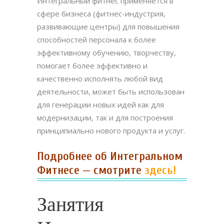
Интегральный фитнес применяется в
сфере бизнеса (фитнес-индустрия,
развивающие центры) для повышения
способностей персонала к более
эффективному обучению, творчеству,
помогает более эффективно и
качественно исполнять любой вид
деятельности, может быть использован
для генерации новых идей как для
модернизации, так и для построения
принципиально нового продукта и услуг.
Подробнее об Интегральном
Фитнесе — смотрите
здесь
!
Занятия