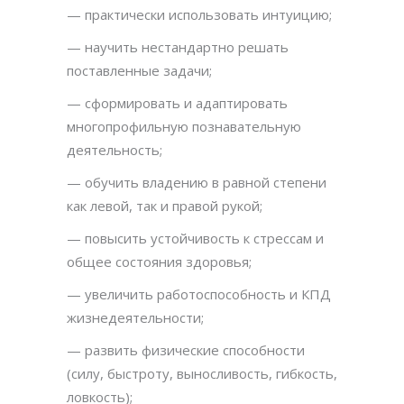
— практически использовать интуицию;
— научить нестандартно решать
поставленные задачи;
— сформировать и адаптировать
многопрофильную познавательную
деятельность;
— обучить владению в равной степени
как левой, так и правой рукой;
— повысить устойчивость к стрессам и
общее состояния здоровья;
— увеличить работоспособность и КПД
жизнедеятельности;
— развить физические способности
(силу, быстроту, выносливость, гибкость,
ловкость);