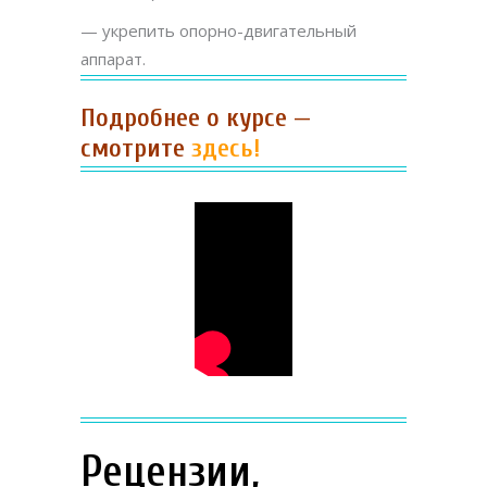
— укрепить опорно-двигательный
аппарат.
Подробнее о курсе —
смотрите
здесь
!
Рецензии,