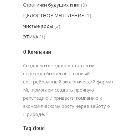
Странички будущих книг
(9)
ЦЕЛОСТНОЕ МЫШЛЕНИЕ
(1)
Чистые воды
(2)
ЭТИКА
(1)
О Компании
Создаем и внедряем стратегии
перехода бизнесов на новый,
востребованный экологический формат.
Мы помогаем создать прочную
репутацию и привести компанию к
экономическому росту через заботу о
Природе.
Tag cloud