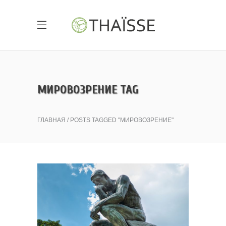
МИРОВОЗРЕНИЕ TAG
ГЛАВНАЯ
POSTS TAGGED "МИРОВОЗРЕНИЕ"