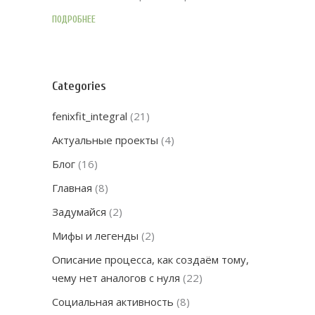
ПОДРОБНЕЕ
Categories
fenixfit_integral
(21)
Актуальные проекты
(4)
Блог
(16)
Главная
(8)
Задумайся
(2)
Мифы и легенды
(2)
Описание процесса, как создаём тому,
чему нет аналогов с нуля
(22)
Социальная активность
(8)