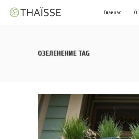
Главная
О
ОЗЕЛЕНЕНИЕ TAG