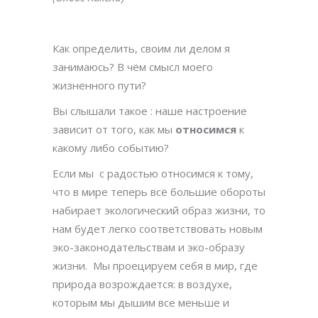
Как определить, своим ли делом я
занимаюсь? В чём смысл моего
жизненного пути?
Вы слышали такое : наше настроение
зависит от того, как мы
относимся
к
какому либо событию?
Если мы с радостью относимся к тому,
что в мире теперь всё большие обороты
набирает экологический образ жизни, то
нам будет легко соответствовать новым
эко-законодательствам и эко-образу
жизни. Мы проецируем себя в мир, где
природа возрождается: в воздухе,
которым мы дышим все меньше и