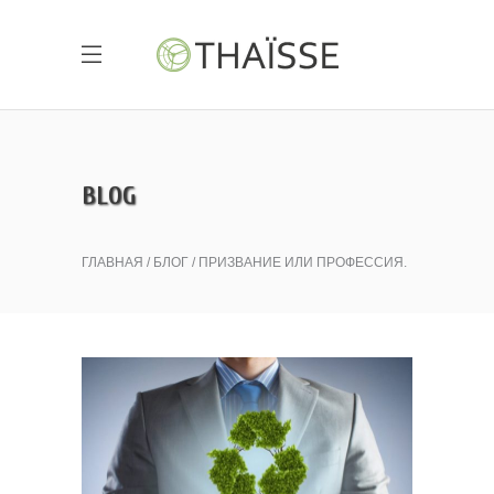
BLOG
ГЛАВНАЯ
БЛОГ
ПРИЗВАНИЕ ИЛИ ПРОФЕССИЯ.