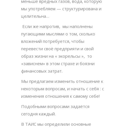
меньше вредных газов, вода, которую
мы употребляем — структурирована и
целительна…
Если же напротив, мы наполнены
пугающими мыслями о том, сколько
вложений потребуется, чтобы
перевести своё предприяти и свой
образ жизни на « экорельсы », то
«
зависнем» в этом страхе и боязни
финансовых затрат.
Мы предлагаем изменить отношение к
некоторым вопросам, и начать с себя : с
изменения отношения к самому себе!
Подобными вопросами задаётся
сегодня каждый.
В ТАИС мы определили основные