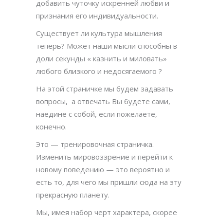
добавить чуточку искренней любви и
признания его индивидуальности.
Существует ли культура мышления
теперь? Может наши мысли способны в
доли секунды « казнить и миловать»
любого близкого и недосягаемого ?
На этой страничке мы будем задавать
вопросы,
а отвечать Вы будете сами,
наедине с собой, если пожелаете,
конечно.
Это — тренировочная страничка.
Изменить мировоззрение и перейти к
новому поведению — это вероятно и
есть то, для чего мы пришли сюда на эту
прекрасную планету.
Мы, имея набор черт характера, скорее