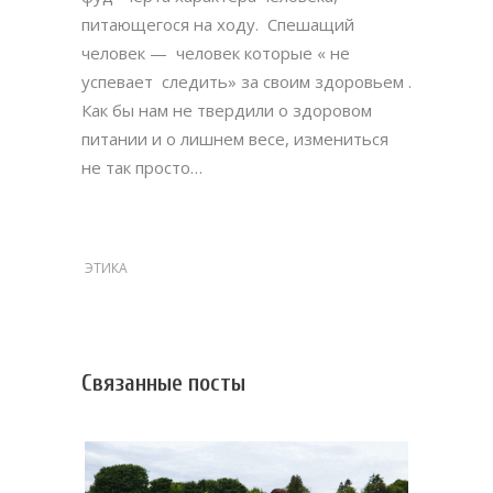
питающегося на ходу.
Спешащий
человек —
человек которые « не
успевает следить» за своим здоровьем .
Как бы нам не твердили о здоровом
питании и о лишнем весе, измениться
не так просто…
ЭТИКА
Связанные посты