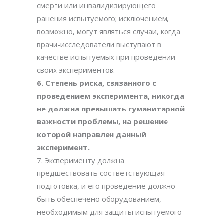
смерти или инвалидизирующего
ранения испытуемого; исключением,
возможно, могут являться случаи, когда
врачи-исследователи выступают в
качестве испытуемых при проведении
своих экспериментов.
6. Степень риска, связанного с
проведением эксперимента, никогда
не должна превышать гуманитарной
важности проблемы, на решение
которой направлен данный
эксперимент.
7. Эксперименту должна
предшествовать соответствующая
подготовка, и его проведение должно
быть обеспечено оборудованием,
необходимым для защиты испытуемого