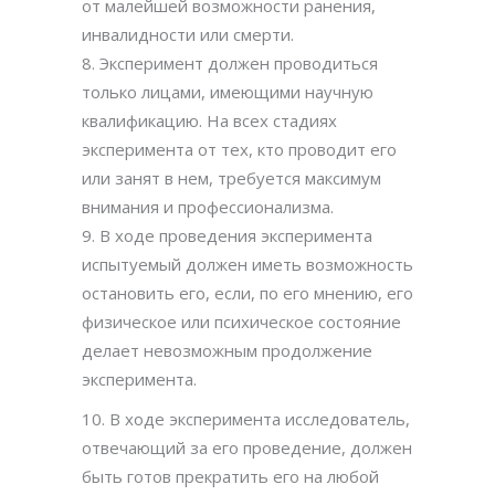
от малейшей возможности ранения,
инвалидности или смерти.
8. Эксперимент должен проводиться
только лицами, имеющими научную
квалификацию. На всех стадиях
эксперимента от тех, кто проводит его
или занят в нем, требуется максимум
внимания и профессионализма.
9. В ходе проведения эксперимента
испытуемый должен иметь возможность
остановить его, если, по его мнению, его
физическое или психическое состояние
делает невозможным продолжение
эксперимента.
10. В ходе эксперимента исследователь,
отвечающий за его проведение, должен
быть готов прекратить его на любой