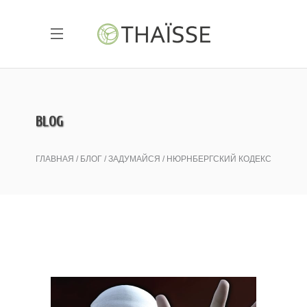
BLOG
ГЛАВНАЯ
БЛОГ
ЗАДУМАЙСЯ
НЮРНБЕРГСКИЙ КОДЕКС