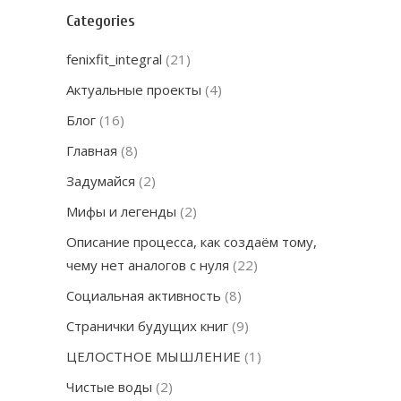
Categories
fenixfit_integral
(21)
Актуальные проекты
(4)
Блог
(16)
Главная
(8)
Задумайся
(2)
Мифы и легенды
(2)
Описание процесса, как создаём тому,
чему нет аналогов с нуля
(22)
Социальная активность
(8)
Странички будущих книг
(9)
ЦЕЛОСТНОЕ МЫШЛЕНИЕ
(1)
Чистые воды
(2)