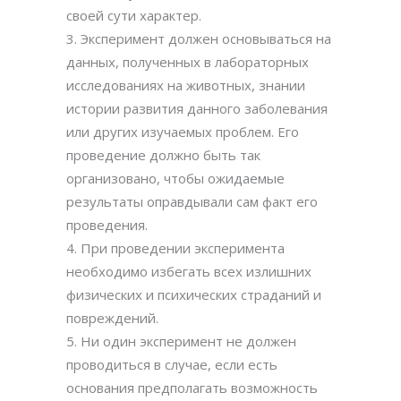
своей сути характер.
3. Эксперимент должен основываться на
данных, полученных в лабораторных
исследованиях на животных, знании
истории развития данного заболевания
или других изучаемых проблем. Его
проведение должно быть так
организовано, чтобы ожидаемые
результаты оправдывали сам факт его
проведения.
4. При проведении эксперимента
необходимо избегать всех излишних
физических и психических страданий и
повреждений.
5. Ни один эксперимент не должен
проводиться в случае, если есть
основания предполагать возможность