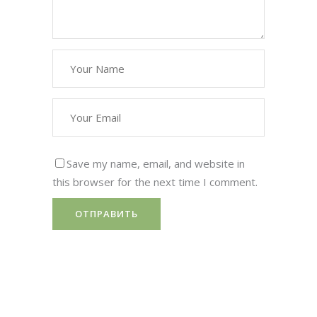
Save my name, email, and website in
this browser for the next time I comment.