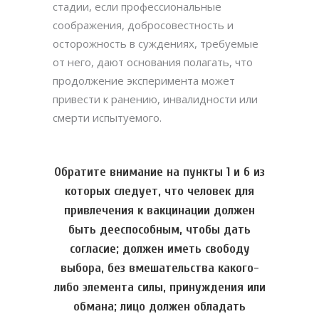
стадии, если профессиональные
соображения, добросовестность и
осторожность в суждениях, требуемые
от него, дают основания полагать, что
продолжение эксперимента может
привести к ранению, инвалидности или
смерти испытуемого.
Обратите внимание на пункты 1 и 6 из
которых следует, что человек для
привлечения к вакцинации должен
быть дееспособным, чтобы дать
согласие; должен иметь свободу
выбора, без вмешательства какого-
либо элемента силы, принуждения или
обмана; лицо должен обладать