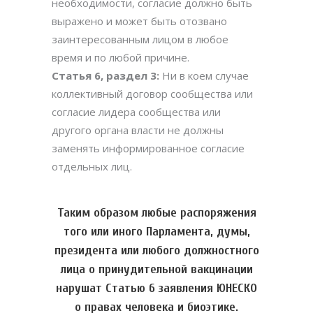
необходимости, согласие должно быть
выражено и может быть отозвано
заинтересованным лицом в любое
время и по любой причине.
Статья 6, раздел 3:
Ни в коем случае
коллективный договор сообщества или
согласие лидера сообщества или
другого органа власти не должны
заменять информированное согласие
отдельных лиц.
Таким образом любые распоряжения
того или иного Парламента, думы,
президента или любого должностного
лица о принудительной вакцинации
нарушат Статью 6 заявления ЮНЕСКО
о правах человека и биоэтике.