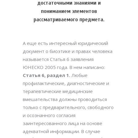
достаточными знаниями и
пониманием элементов
рассматриваемого предмета.
А еще есть интересный юридический
документ о биоэтике и правах человека
называется Статья 6 заявления
ЮНЕСКО 2005 года. В нем написано:
Статья 6, раздел 1.
Любые
профилактические, диагностические и
терапевтические медицинские
вмешательства должны проводиться
только с предварительного, свободного
и осознанного согласия
заинтересованного лица на основе
адекватной информации. В случае