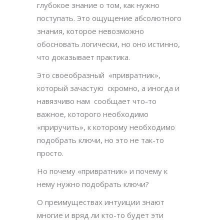
глубокое знание о том, как нужно
поступать. Это ощущение абсолютного
знания, которое невозможно
обосновать логически, но оно истинно,
что доказывает практика.
Это своеобразный «привратник»,
который зачастую скромно, а иногда и
навязчиво нам сообщает что-то
важное, которого необходимо
«приручить», к которому необходимо
подобрать ключи, но это не так-то
просто.
Но почему «привратник» и почему к
нему нужно подобрать ключи?
О преимуществах интуиции знают
многие и вряд ли кто-то будет эти