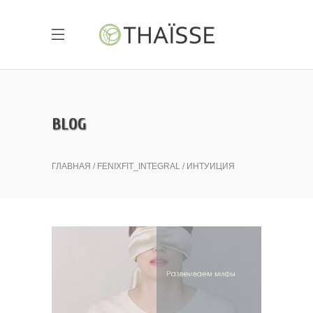
BLOG
ГЛАВНАЯ
FENIXFIT_INTEGRAL
ИНТУИЦИЯ