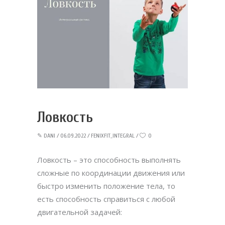
Ловкость
✎
DANI
06.09.2022
FENIXFIT_INTEGRAL
0
Ловкость – это способность выполнять
сложные по координации движения или
быстро изменить положение тела, то
есть способность справиться с любой
двигательной задачей: