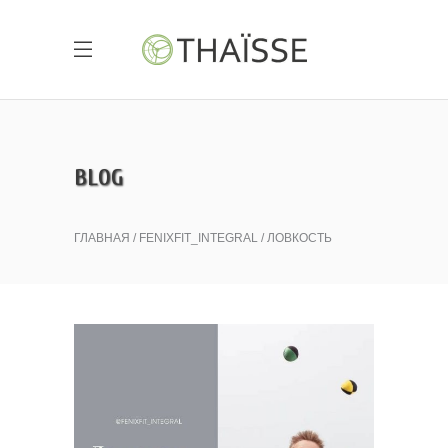
BLOG
ГЛАВНАЯ
FENIXFIT_INTEGRAL
ЛОВКОСТЬ