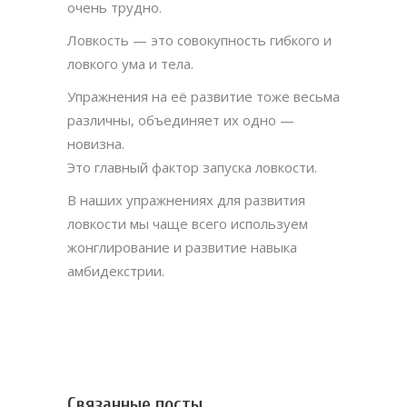
очень трудно.
Ловкость — это совокупность гибкого и
ловкого ума и тела.
Упражнения на её развитие тоже весьма
различны, объединяет их одно —
новизна.
Это главный фактор запуска ловкости.
В наших упражнениях для развития
ловкости мы чаще всего используем
жонглирование и развитие навыка
амбидекстрии.
Связанные посты